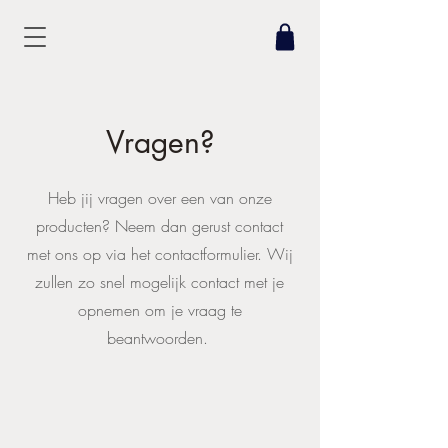
Vragen?
Heb jij vragen over een van onze
producten? Neem dan gerust contact
met ons op via het contactformulier. Wij
zullen zo snel mogelijk contact met je
opnemen om je vraag te
beantwoorden.