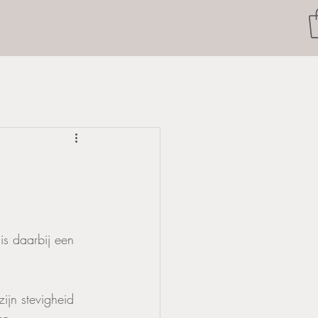
is daarbij een 
ijn stevigheid 